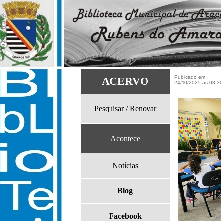
ACERVO
Pesquisar / Renovar
Acontece
Notícias
Blog
Facebook