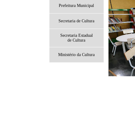
Prefeitura Municipal
Secretaria de Cultura
Secretaria Estadual
de Cultura
Ministério da Cultura